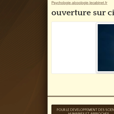
Psychologie-alcoologie-lecabinet.fr
ouverture sur c
POUR LE DEVELOPPEMENT DES SCIE